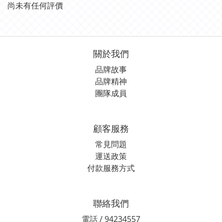
尚未有任何評價
關於我們
品牌故事
品牌精神
團隊成員
顧客服務
常見問題
運送政策
付款服務方式
聯絡我們
電話 / 94234557