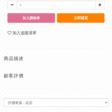
加入購物車
立即購買
加入追蹤清單
商品描述
顧客評價