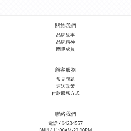
關於我們
品牌故事
品牌精神
團隊成員
顧客服務
常見問題
運送政策
付款服務方式
聯絡我們
電話 / 94234557
時間 / 11:00AM-22:00PM