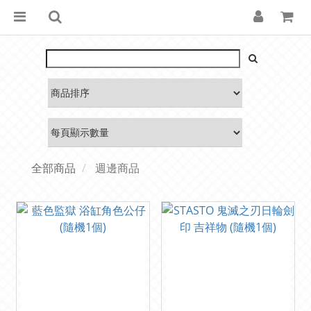
全部商品
週邊商品