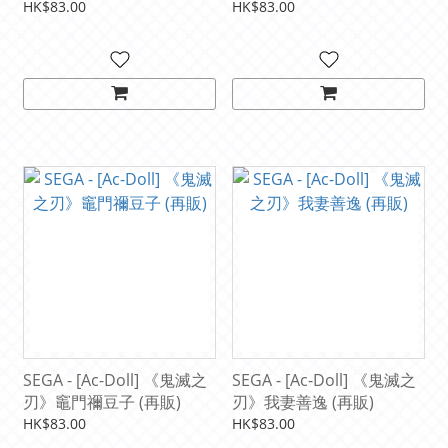
HK$83.00
HK$83.00
SEGA - [Ac-Doll] 《鬼滅之
SEGA - [Ac-Doll] 《鬼滅之
刃》竈門禰豆子 (再販)
刃》我妻善逸 (再販)
HK$83.00
HK$83.00