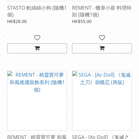
STASTO 軟綿綿小狗 (隨機1
REMENT - 蠟筆小新 料理時
個)
刻 (隨機1個)
HK$28.00
HK$55.00
REMENT - 精靈寶可夢 和風
SEGA - [Ac-Doll] 《鬼滅之