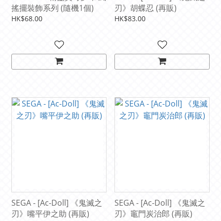
搖擺裝飾系列 (隨機1個)
刃》胡蝶忍 (再販)
HK$68.00
HK$83.00
SEGA - [Ac-Doll] 《鬼滅之
SEGA - [Ac-Doll] 《鬼滅之
刃》嘴平伊之助 (再販)
刃》竈門炭治郎 (再販)