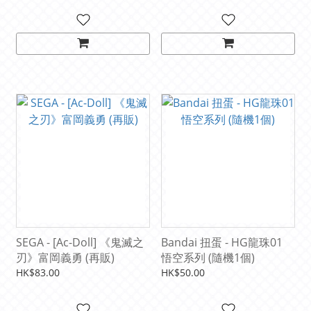
SEGA - [Ac-Doll] 《鬼滅之
Bandai 扭蛋 - HG龍珠01
刃》富岡義勇 (再販)
悟空系列 (隨機1個)
HK$83.00
HK$50.00