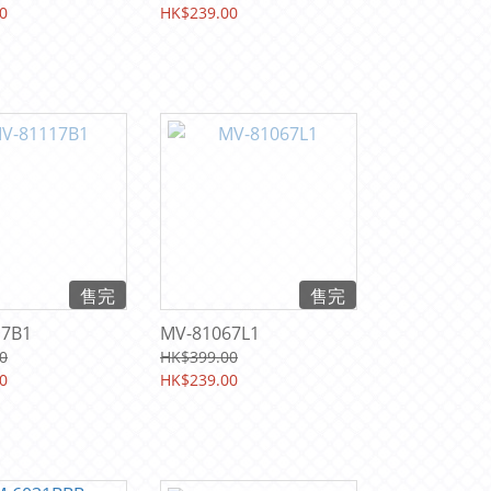
0
HK$239.00
售完
售完
17B1
MV-81067L1
0
HK$399.00
0
HK$239.00