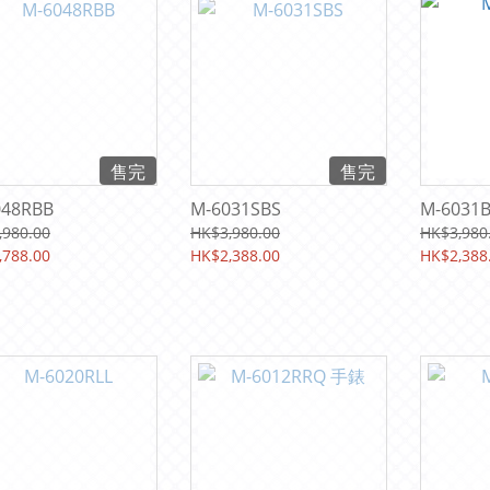
售完
售完
048RBB
M-6031SBS
M-6031
,980.00
HK$3,980.00
HK$3,980
,788.00
HK$2,388.00
HK$2,388