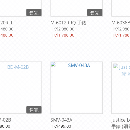
售完
售完
20RLL
M-6012RRQ 手錶
M-6036
,480.00
HK$2,980.00
HK$2,980
,488.00
HK$1,788.00
HK$1,788
售完
M-02B
SMV-043A
Justic
手錶 (鋼
80.00
HK$499.00