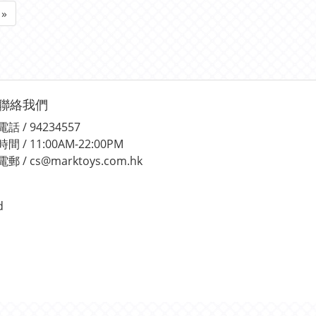
»
聯絡我們
電話 / 94234557
時間 / 11:00AM-22:00PM
電郵 / cs@marktoys.com.hk
d