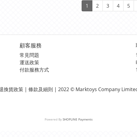
1
2
3
4
5
顧客服務
常見問題
運送政策
付款服務方式
退換貨政策 | 條款及細則 | 2022 © Marktoys Company Limite
Powered By
SHOPLINE Payments