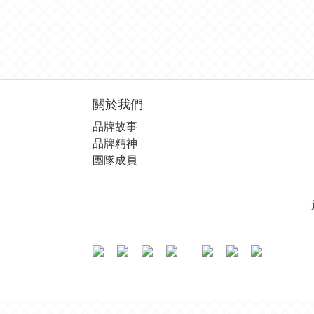
關於我們
品牌故事
品牌精神
團隊成員