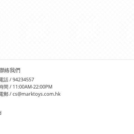
聯絡我們
電話 / 94234557
時間 / 11:00AM-22:00PM
電郵 / cs@marktoys.com.hk
d