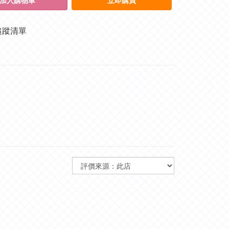
加入購物車
立即購買
追蹤清單