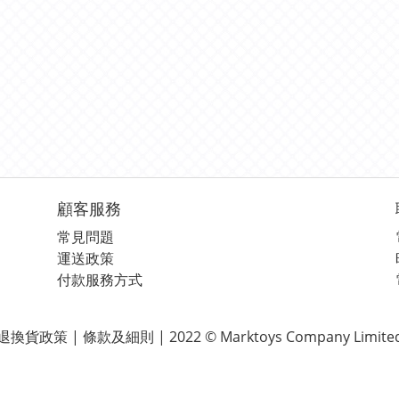
顧客服務
常見問題
運送政策
付款服務方式
退換貨政策 | 條款及細則 | 2022 © Marktoys Company Limite