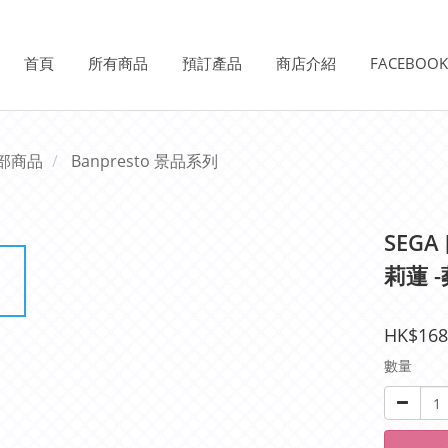
首頁
所有商品
預訂產品
商店介紹
FACEBOO
部商品
Banpresto 景品系列
SEGA
莉蓮 
HK$168
數量