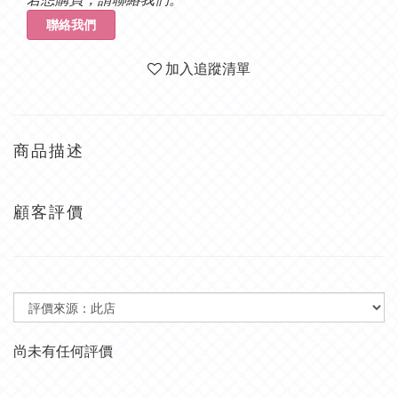
聯絡我們
加入追蹤清單
商品描述
顧客評價
尚未有任何評價