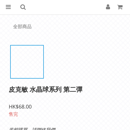
全部商品
皮克敏 水晶球系列 第二彈
HK$68.00
售完
若想購買，請聯絡我們。