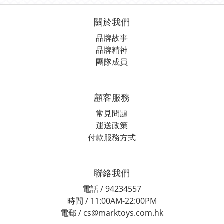
關於我們
品牌故事
品牌精神
團隊成員
顧客服務
常見問題
運送政策
付款服務方式
聯絡我們
電話 / 94234557
時間 / 11:00AM-22:00PM
電郵 / cs@marktoys.com.hk