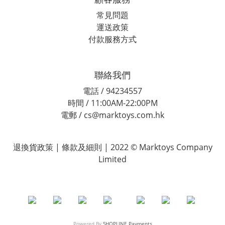
常見問題
運送政策
付款服務方式
聯絡我們
電話 / 94234557
時間 / 11:00AM-22:00PM
電郵 / cs@marktoys.com.hk
退換貨政策 | 條款及細則 | 2022 © Marktoys Company
Limited
Powered By
SHOPLINE Payments