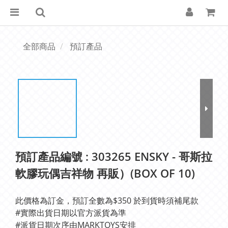
全部商品
預訂產品
預訂產品編號 : 303265 ENSKY - 哥斯拉
軟膠玩偶吉祥物 再販）(BOX OF 10)
此價格為訂金，預訂全數為$350 於到貨時須補尾款
#實際出貨日期以官方派貨為準 
#派貨日期次序由MARKTOYS安排