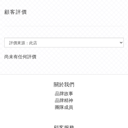
顧客評價
尚未有任何評價
關於我們
品牌故事
品牌精神
團隊成員
顧客服務