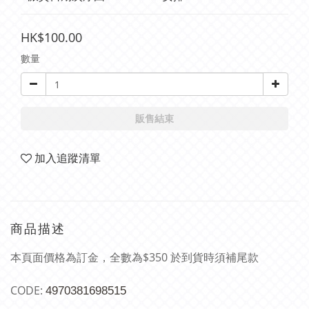
HK$100.00
數量
販售結束
加入追蹤清單
商品描述
本頁面價格為訂金，全數為$350 於到貨時須補尾款
CODE:
4970381698515