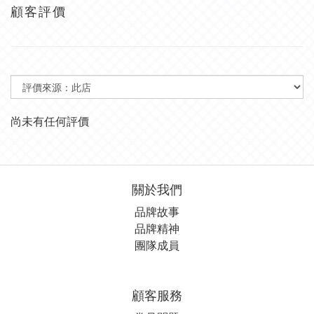
顧客評價
尚未有任何評價
關於我們
品牌故事
品牌精神
團隊成員
顧客服務