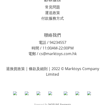
常見問題
運送政策
付款服務方式
聯絡我們
電話 / 94234557
時間 / 11:00AM-22:00PM
電郵 / cs@marktoys.com.hk
退換貨政策 | 條款及細則 | 2022 © Marktoys Company
Limited
Powered By
SHOPLINE Payments