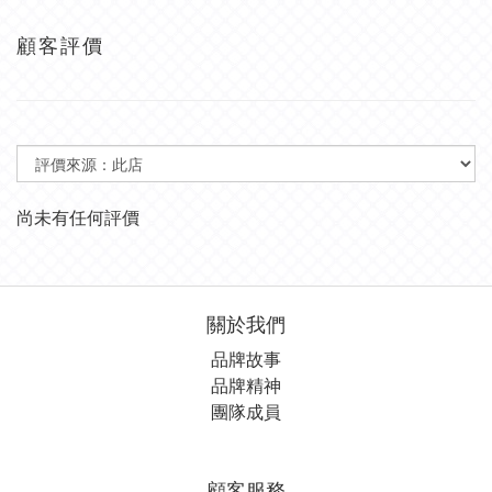
顧客評價
尚未有任何評價
關於我們
品牌故事
品牌精神
團隊成員
顧客服務