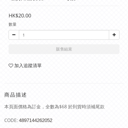
HK$20.00
數量
販售結束
加入追蹤清單
商品描述
本頁面價格為訂金，全數為$68 於到貨時須補尾款
CODE:
4897144262052