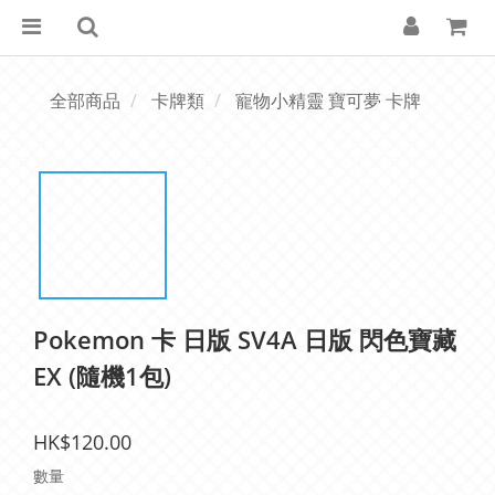
全部商品
卡牌類
寵物小精靈 寶可夢 卡牌
Pokemon 卡 日版 SV4A 日版 閃色寶藏
EX (隨機1包)
HK$120.00
數量