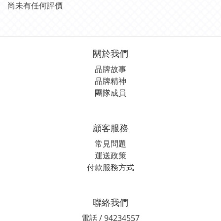
尚未有任何評價
關於我們
品牌故事
品牌精神
團隊成員
顧客服務
常見問題
運送政策
付款服務方式
聯絡我們
電話 / 94234557