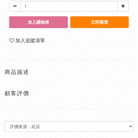
加入購物車
立即購買
加入追蹤清單
商品描述
顧客評價