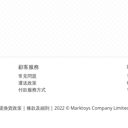
顧客服務
常見問題
運送政策
付款服務方式
退換貨政策 | 條款及細則 | 2022 © Marktoys Company Limite