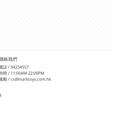
聯絡我們
電話 / 94234557
時間 / 11:00AM-22:00PM
電郵 / cs@marktoys.com.hk
d