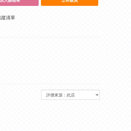
加入購物車
立即購買
追蹤清單