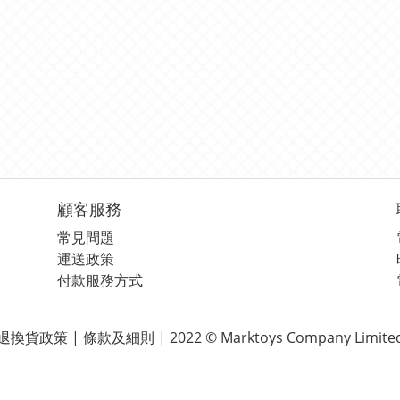
顧客服務
常見問題
運送政策
付款服務方式
退換貨政策 | 條款及細則 | 2022 © Marktoys Company Limite