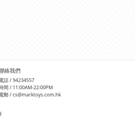
聯絡我們
電話 / 94234557
時間 / 11:00AM-22:00PM
電郵 / cs@marktoys.com.hk
d