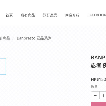
首頁
所有商品
預訂產品
商店介紹
FACEBOO
部商品
Banpresto 景品系列
BANPR
忍者 
HK$150
數量