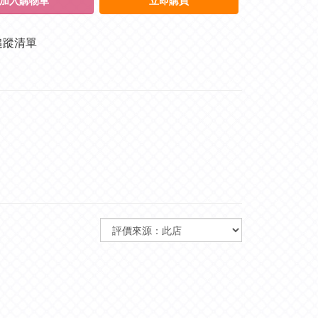
加入購物車
立即購買
追蹤清單