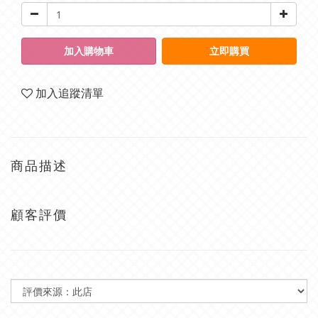
加入購物車
立即購買
加入追蹤清單
商品描述
顧客評價