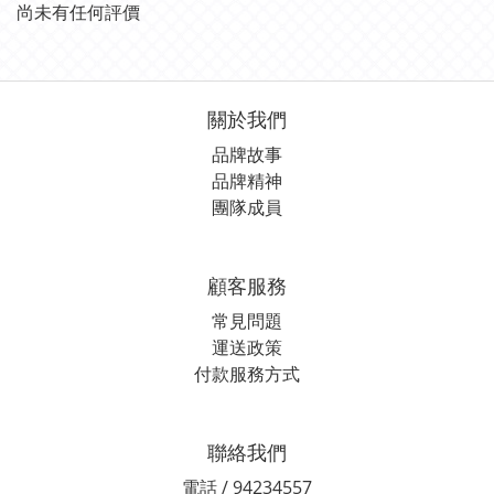
尚未有任何評價
關於我們
品牌故事
品牌精神
團隊成員
顧客服務
常見問題
運送政策
付款服務方式
聯絡我們
電話 / 94234557