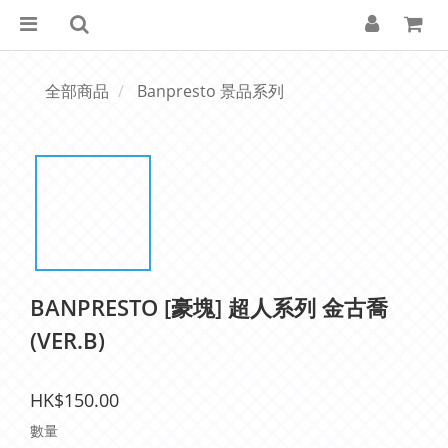
全部商品
Banpresto 景品系列
BANPRESTO [豪塊] 超人系列 金古喬
(VER.B)
HK$150.00
數量