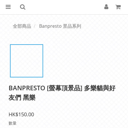
全部商品
Banpresto 景品系列
BANPRESTO [螢幕頂景品] 多樂貓與好
友們 黑樂
HK$150.00
數量