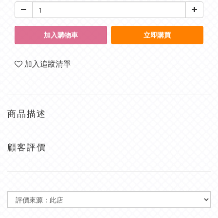
加入購物車
立即購買
加入追蹤清單
商品描述
顧客評價