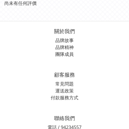
尚未有任何評價
關於我們
品牌故事
品牌精神
團隊成員
顧客服務
常見問題
運送政策
付款服務方式
聯絡我們
電話 / 94234557