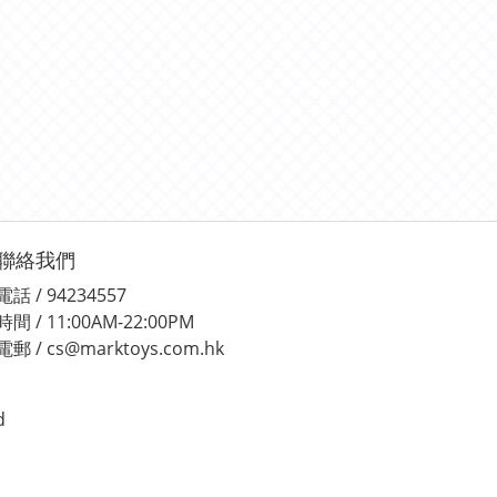
聯絡我們
電話 / 94234557
時間 / 11:00AM-22:00PM
電郵 / cs@marktoys.com.hk
d