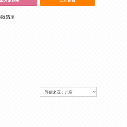
加入購物車
立即購買
追蹤清單