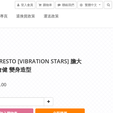
登入會員
購物車
聯絡我們
繁體中文
K專頁
退換貨政策
運送政策
RESTO [VIBRATION STARS] 膽大
倉健 變身造型
.00