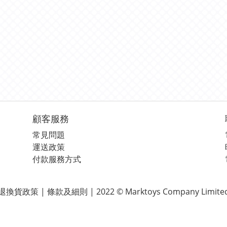
顧客服務
常見問題
運送政策
付款服務方式
退換貨政策 | 條款及細則 | 2022 © Marktoys Company Limite