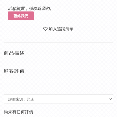
若想購買，請聯絡我們。
聯絡我們
加入追蹤清單
商品描述
顧客評價
尚未有任何評價