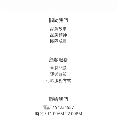
關於我們
品牌故事
品牌精神
團隊成員
顧客服務
常見問題
運送政策
付款服務方式
聯絡我們
電話 / 94234557
時間 / 11:00AM-22:00PM