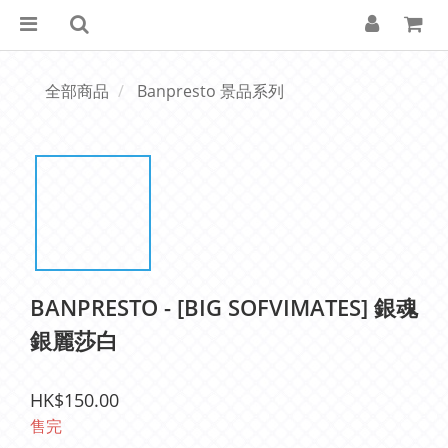
全部商品
Banpresto 景品系列
BANPRESTO - [BIG SOFVIMATES] 銀魂
銀麗莎白
HK$150.00
售完