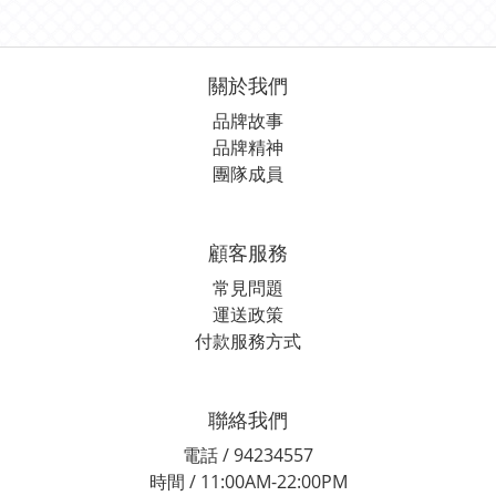
關於我們
品牌故事
品牌精神
團隊成員
顧客服務
常見問題
運送政策
付款服務方式
聯絡我們
電話 / 94234557
時間 / 11:00AM-22:00PM