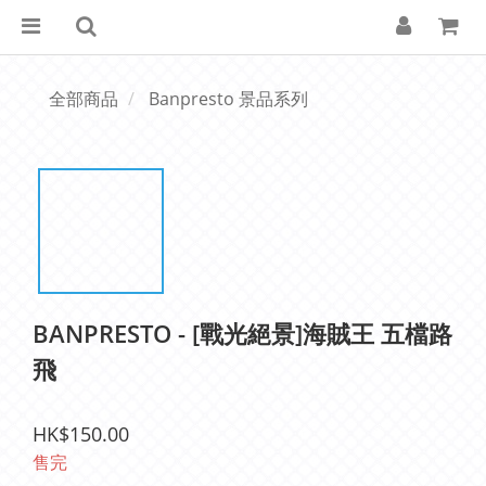
全部商品
Banpresto 景品系列
BANPRESTO - [戰光絕景]海賊王 五檔路
飛
HK$150.00
售完