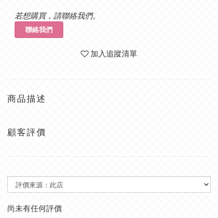
若想購買，請聯絡我們。
聯絡我們
加入追蹤清單
商品描述
顧客評價
尚未有任何評價