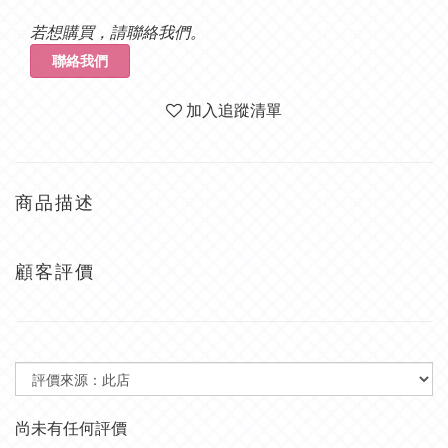
若想購買，請聯絡我們。
聯絡我們
加入追蹤清單
商品描述
顧客評價
尚未有任何評價