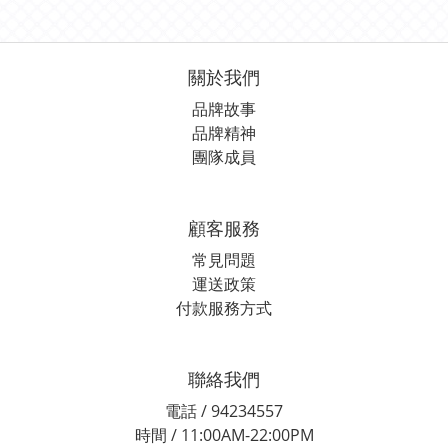
關於我們
品牌故事
品牌精神
團隊成員
顧客服務
常見問題
運送政策
付款服務方式
聯絡我們
電話 / 94234557
時間 / 11:00AM-22:00PM