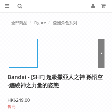
全部商品
Figure
亞洲角色系列
Bandai - [SHF] 超級撒亞人之神 孫悟空
-纏繞神之力量的姿態
HK$249.00
售完