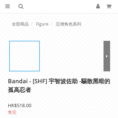
全部商品
Figure
亞洲角色系列
Bandai - [SHF] 宇智波佐助 -驅散黑暗的
孤高忍者
HK$518.00
售完