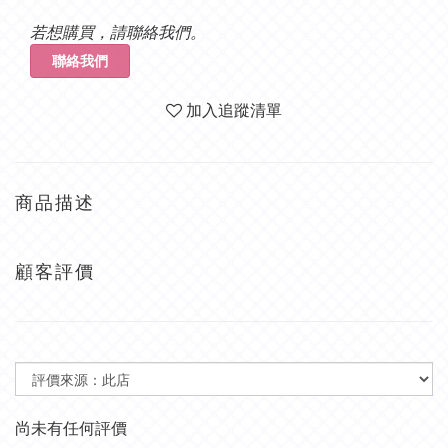
若想購買，請聯絡我們。
聯絡我們
加入追蹤清單
商品描述
顧客評價
尚未有任何評價