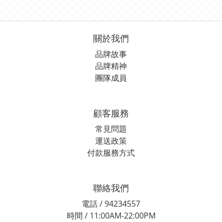
關於我們
品牌故事
品牌精神
團隊成員
顧客服務
常見問題
運送政策
付款服務方式
聯絡我們
電話 / 94234557
時間 / 11:00AM-22:00PM