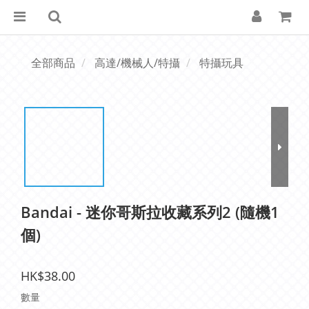
全部商品
高達/機械人/特攝
特攝玩具
Bandai - 迷你哥斯拉收藏系列2 (隨機1
個)
HK$38.00
數量