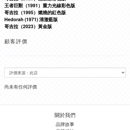
王者巨獸（1991）重力光線彩色版
哥吉拉（1995）燃燒的紅色版
Hedorah (1971) 清澈藍版
哥吉拉（2023）黃金版
顧客評價
尚未有任何評價
關於我們
品牌故事