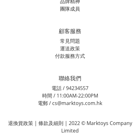
品牌精神
團隊成員
顧客服務
常見問題
運送政策
付款服務方式
聯絡我們
電話 / 94234557
時間 / 11:00AM-22:00PM
電郵 / cs@marktoys.com.hk
退換貨政策 | 條款及細則 | 2022 © Marktoys Company
Limited