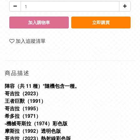
加入購物車
立即購買
加入追蹤清單
商品描述
陣容（共 11 種）*隨機包含一種。
哥吉拉（2023）
王者巨獸（1991）
哥吉拉（1995）
希多拉（1971）
-機械哥斯拉（1974）彩色版
摩斯拉（1992）透明色版
哥吉拉（2023）熱射線彩色版