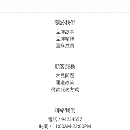
關於我們
品牌故事
品牌精神
團隊成員
顧客服務
常見問題
運送政策
付款服務方式
聯絡我們
電話 / 94234557
時間 / 11:00AM-22:00PM