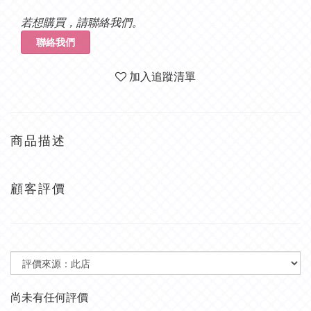
若想購買，請聯絡我們。
聯絡我們
加入追蹤清單
商品描述
顧客評價
尚未有任何評價