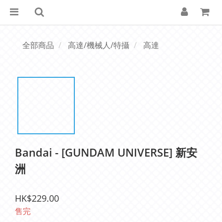
全部商品
高達/機械人/特攝
高達
Bandai - [GUNDAM UNIVERSE] 新安
洲
HK$229.00
售完