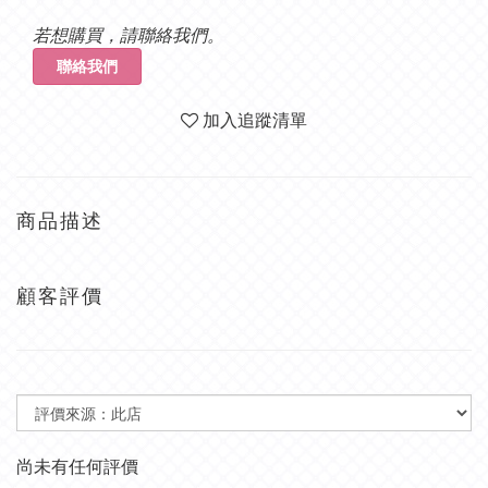
若想購買，請聯絡我們。
聯絡我們
加入追蹤清單
商品描述
顧客評價
尚未有任何評價