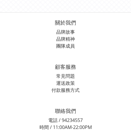
關於我們
品牌故事
品牌精神
團隊成員
顧客服務
常見問題
運送政策
付款服務方式
聯絡我們
電話 / 94234557
時間 / 11:00AM-22:00PM