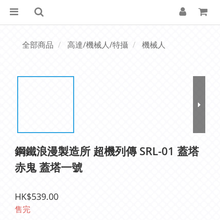
全部商品
高達/機械人/特攝
機械人
鋼鐵浪漫製造所 超機列傳 SRL-01 蓋塔
赤鬼 蓋塔一號
HK$539.00
售完