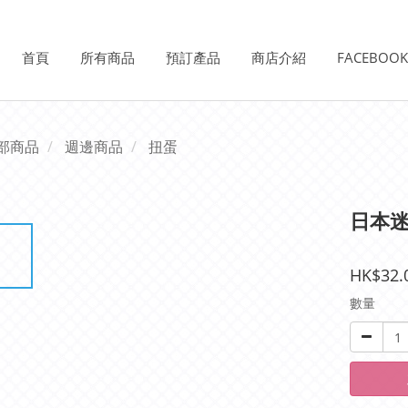
首頁
所有商品
預訂產品
商店介紹
FACEBOO
部商品
週邊商品
扭蛋
日本迷
HK$32.
數量