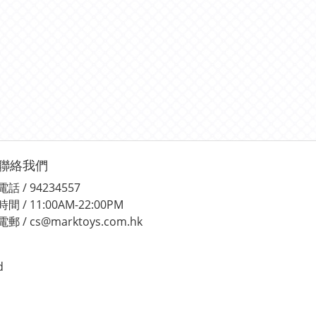
聯絡我們
電話 / 94234557
時間 / 11:00AM-22:00PM
電郵 / cs@marktoys.com.hk
d