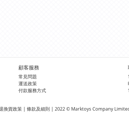
顧客服務
常見問題
運送政策
付款服務方式
退換貨政策 | 條款及細則 | 2022 © Marktoys Company Limite