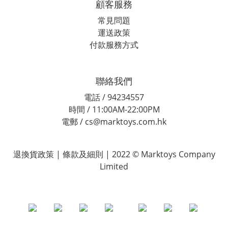
顧客服務
常見問題
運送政策
付款服務方式
聯絡我們
電話 / 94234557
時間 / 11:00AM-22:00PM
電郵 / cs@marktoys.com.hk
退換貨政策 | 條款及細則 | 2022 © Marktoys Company
Limited