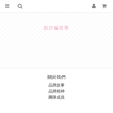
防詐騙宣導
關於我們
品牌故事
品牌精神
團隊成員