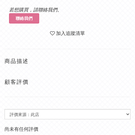
若想購買，請聯絡我們。
聯絡我們
加入追蹤清單
商品描述
顧客評價
尚未有任何評價