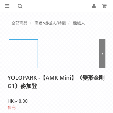
全部商品
高達/機械人/特攝
機械人
YOLOPARK -【AMK Mini】《變形金剛
G1》麥加登
HK$48.00
售完