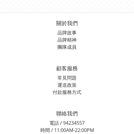
關於我們
品牌故事
品牌精神
團隊成員
顧客服務
常見問題
運送政策
付款服務方式
聯絡我們
電話 / 94234557
時間 / 11:00AM-22:00PM