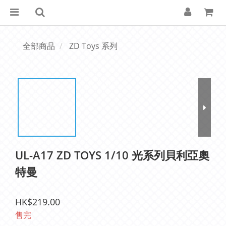
全部商品
ZD Toys 系列
UL-A17 ZD TOYS 1/10 光系列貝利亞奧
特曼
HK$219.00
售完