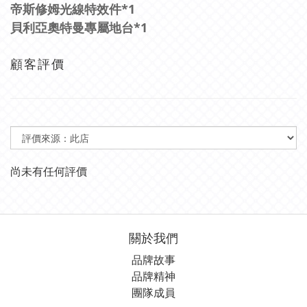
帝斯修姆光線特效件*1
貝利亞奧特曼專屬地台*1
顧客評價
尚未有任何評價
關於我們
品牌故事
品牌精神
團隊成員