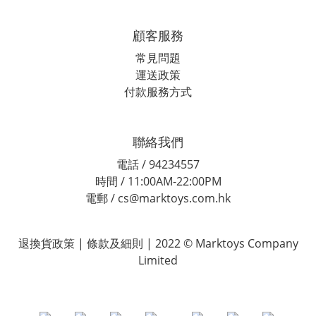
顧客服務
常見問題
運送政策
付款服務方式
聯絡我們
電話 / 94234557
時間 / 11:00AM-22:00PM
電郵 / cs@marktoys.com.hk
退換貨政策 | 條款及細則 | 2022 © Marktoys Company
Limited