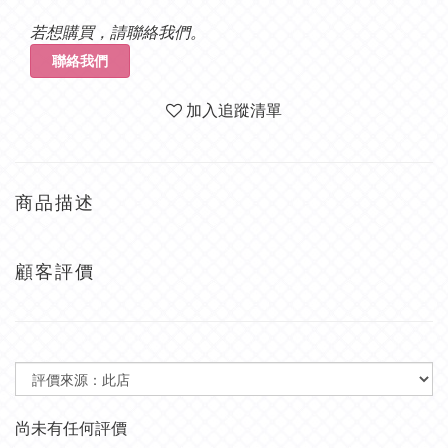
若想購買，請聯絡我們。
聯絡我們
加入追蹤清單
商品描述
顧客評價
尚未有任何評價