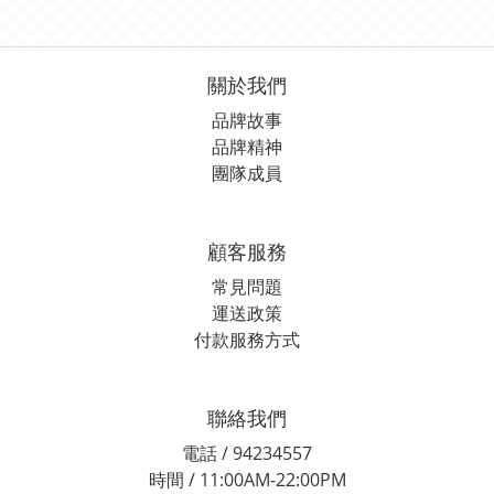
關於我們
品牌故事
品牌精神
團隊成員
顧客服務
常見問題
運送政策
付款服務方式
聯絡我們
電話 / 94234557
時間 / 11:00AM-22:00PM