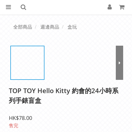
全部商品
週邊商品
盒玩
TOP TOY Hello Kitty 約會的24小時系
列手錶盲盒
HK$78.00
售完