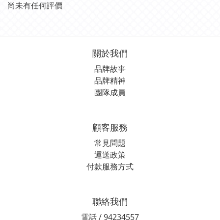
尚未有任何評價
關於我們
品牌故事
品牌精神
團隊成員
顧客服務
常見問題
運送政策
付款服務方式
聯絡我們
電話 / 94234557