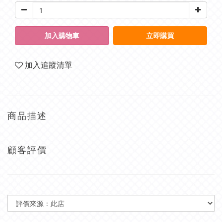
加入購物車
立即購買
加入追蹤清單
商品描述
顧客評價