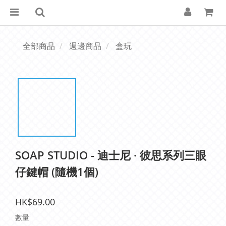
全部商品
週邊商品
盒玩
SOAP STUDIO - 迪士尼 · 彼思系列三眼
仔鍵帽 (隨機1個)
HK$69.00
數量