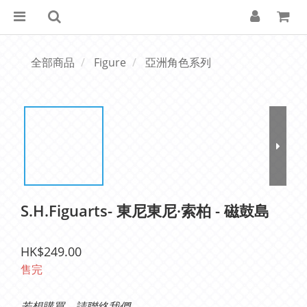
全部商品
Figure
亞洲角色系列
S.H.Figuarts- 東尼東尼·索柏 - 磁鼓島
HK$249.00
售完
若想購買，請聯絡我們。