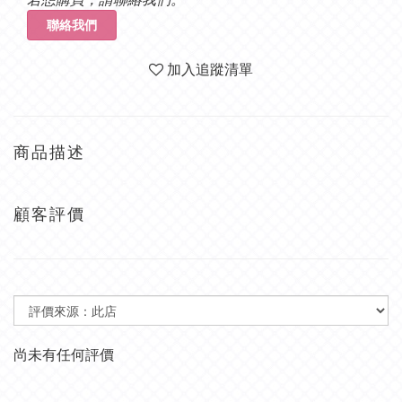
聯絡我們
加入追蹤清單
商品描述
顧客評價
尚未有任何評價