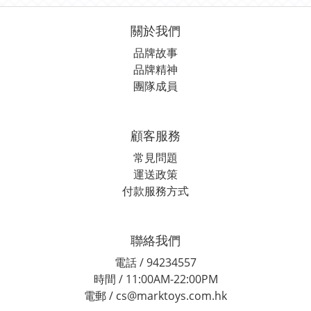
關於我們
品牌故事
品牌精神
團隊成員
顧客服務
常見問題
運送政策
付款服務方式
聯絡我們
電話 / 94234557
時間 / 11:00AM-22:00PM
電郵 / cs@marktoys.com.hk