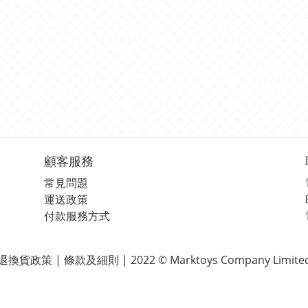
顧客服務
常見問題
運送政策
付款服務方式
退換貨政策 | 條款及細則 | 2022 © Marktoys Company Limite