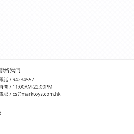
聯絡我們
電話 / 94234557
時間 / 11:00AM-22:00PM
電郵 / cs@marktoys.com.hk
d