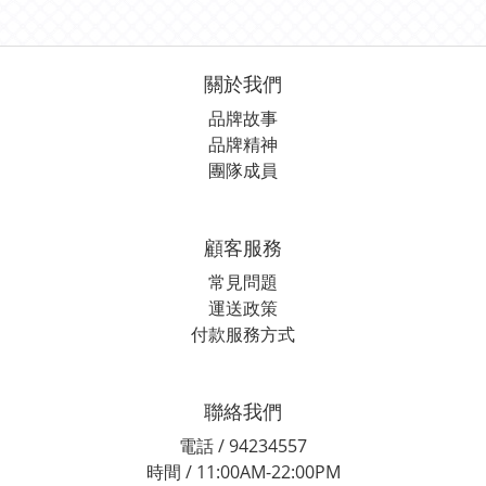
關於我們
品牌故事
品牌精神
團隊成員
顧客服務
常見問題
運送政策
付款服務方式
聯絡我們
電話 / 94234557
時間 / 11:00AM-22:00PM