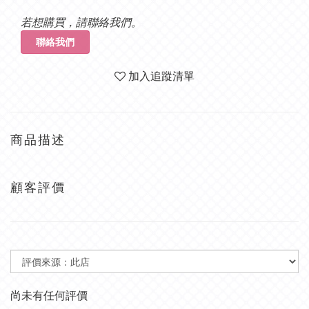
若想購買，請聯絡我們。
聯絡我們
加入追蹤清單
商品描述
顧客評價
尚未有任何評價