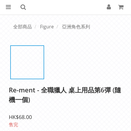
全部商品
Figure
亞洲角色系列
Re-ment - 全職獵人 桌上用品第6彈 (隨
機一個)
HK$68.00
售完