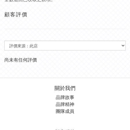
顧客評價
尚未有任何評價
關於我們
品牌故事
品牌精神
團隊成員