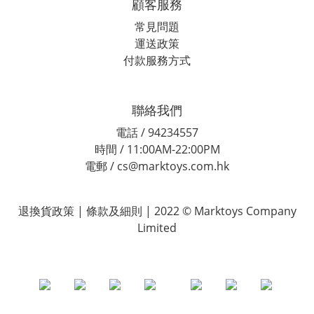
顧客服務
常見問題
運送政策
付款服務方式
聯絡我們
電話 / 94234557
時間 / 11:00AM-22:00PM
電郵 / cs@marktoys.com.hk
退換貨政策 | 條款及細則 | 2022 © Marktoys Company
Limited