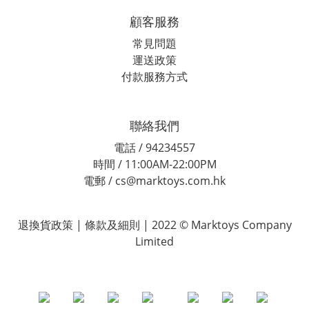
顧客服務
常見問題
運送政策
付款服務方式
聯絡我們
電話 / 94234557
時間 / 11:00AM-22:00PM
電郵 / cs@marktoys.com.hk
退換貨政策 | 條款及細則 | 2022 © Marktoys Company
Limited