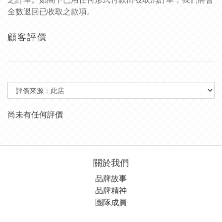
全數退回已收取之款項。
顧客評價
尚未有任何評價
關於我們
品牌故事
品牌精神
團隊成員