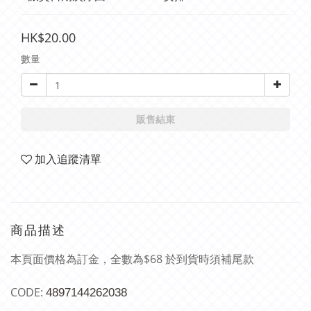
HK$20.00
數量
販售結束
加入追蹤清單
商品描述
本頁面價格為訂金，全數為$68 於到貨時須補尾款
CODE:
4897144262038