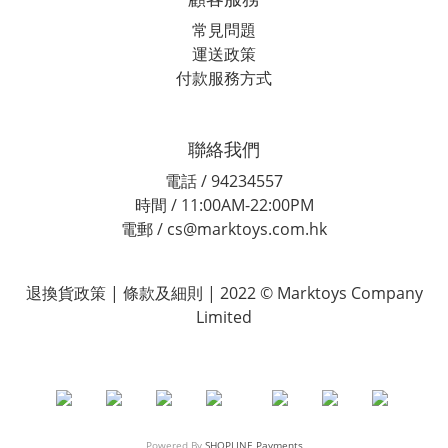
常見問題
運送政策
付款服務方式
聯絡我們
電話 / 94234557
時間 / 11:00AM-22:00PM
電郵 / cs@marktoys.com.hk
退換貨政策 | 條款及細則 | 2022 © Marktoys Company
Limited
Powered By
SHOPLINE Payments