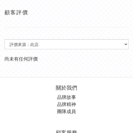
顧客評價
尚未有任何評價
關於我們
品牌故事
品牌精神
團隊成員
顧客服務