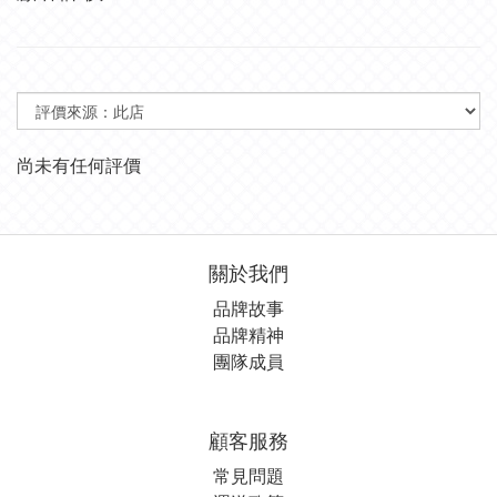
尚未有任何評價
關於我們
品牌故事
品牌精神
團隊成員
顧客服務
常見問題