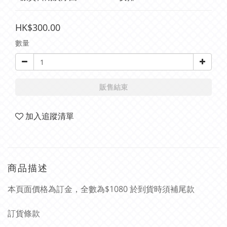
HK$300.00
數量
販售結束
加入追蹤清單
商品描述
本頁面價格為訂金，全數為$1080 於到貨時須補尾款
訂貨條款