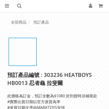
全部商品
預訂產品
預訂產品編號 : 303236 HEATBOYS
HB0013 忍者龜 拉斐爾
此價格為訂金，預訂全數為$1080 於到貨時須補尾款
#實際出貨日期以官方派貨為準 
#派貨日期次序由MARKTOYS安排