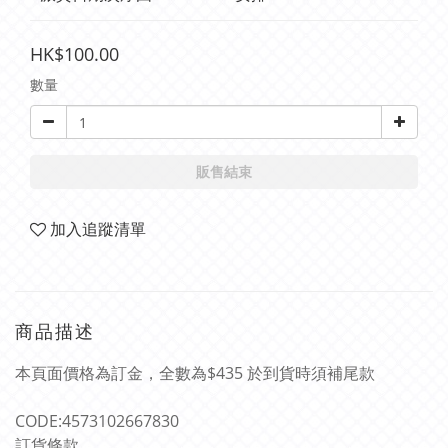
HK$100.00
數量
販售結束
加入追蹤清單
商品描述
本頁面價格為訂金，全數為$435 於到貨時須補尾款
CODE:4573102667830
訂貨條款