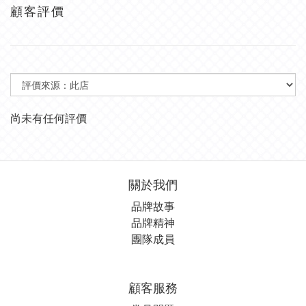
顧客評價
尚未有任何評價
關於我們
品牌故事
品牌精神
團隊成員
顧客服務