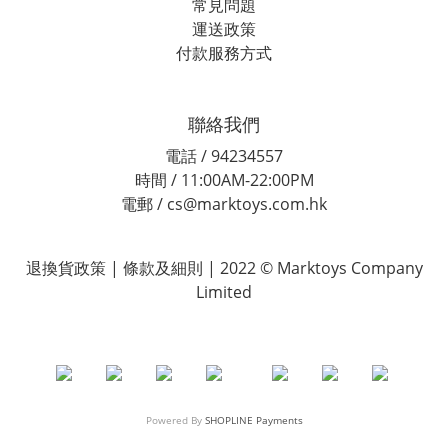
常見問題
運送政策
付款服務方式
聯絡我們
電話 / 94234557
時間 / 11:00AM-22:00PM
電郵 / cs@marktoys.com.hk
退換貨政策 | 條款及細則 | 2022 © Marktoys Company
Limited
Powered By
SHOPLINE Payments