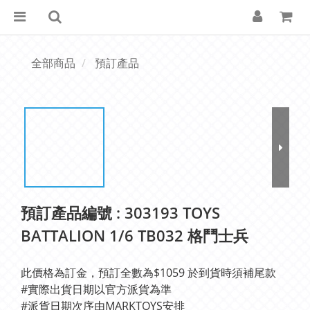
全部商品
預訂產品
預訂產品編號 : 303193 TOYS
BATTALION 1/6 TB032 格鬥士兵
此價格為訂金，預訂全數為$1059 於到貨時須補尾款
#實際出貨日期以官方派貨為準 
#派貨日期次序由MARKTOYS安排