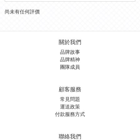
尚未有任何評價
關於我們
品牌故事
品牌精神
團隊成員
顧客服務
常見問題
運送政策
付款服務方式
聯絡我們