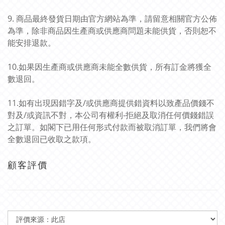
9. 商品最終發貨日期由官方網站為準，請留意相關官方公佈
為準，除非商品因生產商或供應商問題未能供貨，否則恕不
能安排退款。
10.如果因生產商或供應商未能全數供貨，所有訂金將獲全
數退回。
11.如有出現因錯字及/或供應商提供錯資料以致產品價錢不
對及/或資訊不對，本公司有權利-拒絕及取消任何價錢錯誤
之訂單。如閣下已用任何形式付款而被取消訂單，我們將會
全數退回已收取之款項。
顧客評價