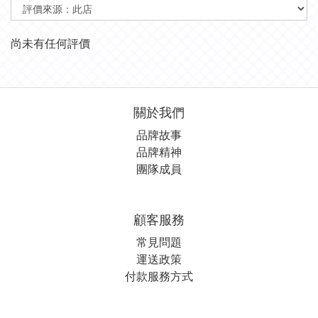
尚未有任何評價
關於我們
品牌故事
品牌精神
團隊成員
顧客服務
常見問題
運送政策
付款服務方式