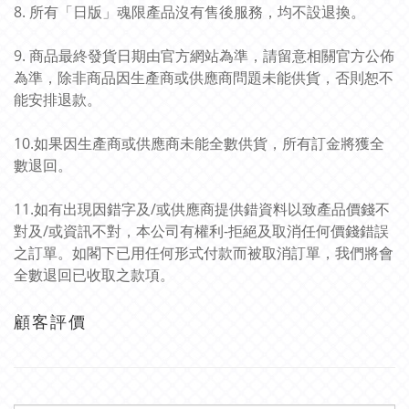
8. 所有「日版」魂限產品沒有售後服務，均不設退換。
9. 商品最終發貨日期由官方網站為準，請留意相關官方公佈
為準，除非商品因生產商或供應商問題未能供貨，否則恕不
能安排退款。
10.如果因生產商或供應商未能全數供貨，所有訂金將獲全
數退回。
11.如有出現因錯字及/或供應商提供錯資料以致產品價錢不
對及/或資訊不對，本公司有權利-拒絕及取消任何價錢錯誤
之訂單。如閣下已用任何形式付款而被取消訂單，我們將會
全數退回已收取之款項。
顧客評價