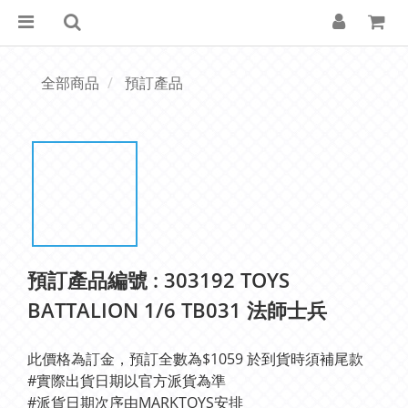
全部商品
預訂產品
預訂產品編號 : 303192 TOYS
BATTALION 1/6 TB031 法師士兵
此價格為訂金，預訂全數為$1059 於到貨時須補尾款
#實際出貨日期以官方派貨為準 
#派貨日期次序由MARKTOYS安排