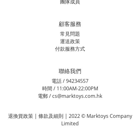
團隊成員
顧客服務
常見問題
運送政策
付款服務方式
聯絡我們
電話 / 94234557
時間 / 11:00AM-22:00PM
電郵 / cs@marktoys.com.hk
退換貨政策 | 條款及細則 | 2022 © Marktoys Company
Limited