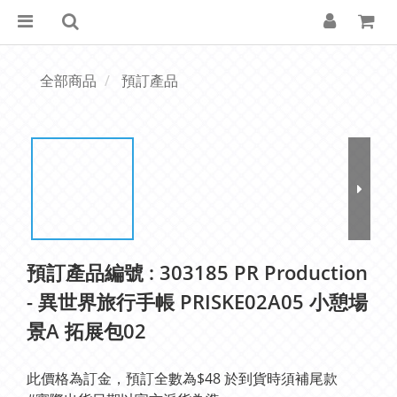
全部商品
預訂產品
預訂產品編號 : 303185 PR Production
- 異世界旅行手帳 PRISKE02A05 小憩場
景A 拓展包02
此價格為訂金，預訂全數為$48 於到貨時須補尾款