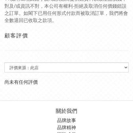
對及/或資訊不對，本公司有權利-拒絕及取消任何價錢錯誤
之訂單。如閣下已用任何形式付款而被取消訂單，我們將會
全數退回已收取之款項。
顧客評價
尚未有任何評價
關於我們
品牌故事
品牌精神