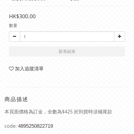
HK$300.00
數量
販售結束
加入追蹤清單
商品描述
本頁面價格為訂金，全數為$425 於到貨時須補尾款
code:
4895250822719