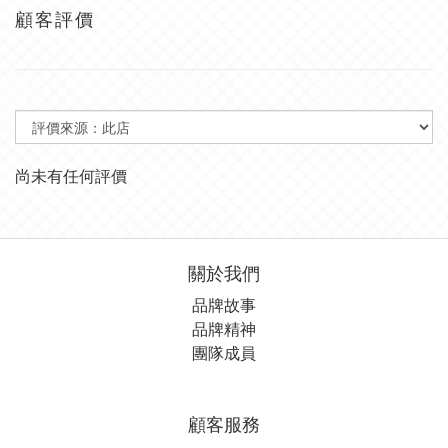
顧客評價
尚未有任何評價
關於我們
品牌故事
品牌精神
團隊成員
顧客服務