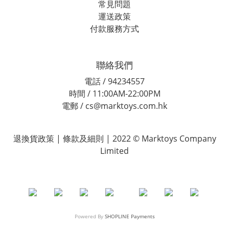
常見問題
運送政策
付款服務方式
聯絡我們
電話 / 94234557
時間 / 11:00AM-22:00PM
電郵 / cs@marktoys.com.hk
退換貨政策 | 條款及細則 | 2022 © Marktoys Company
Limited
Powered By
SHOPLINE Payments