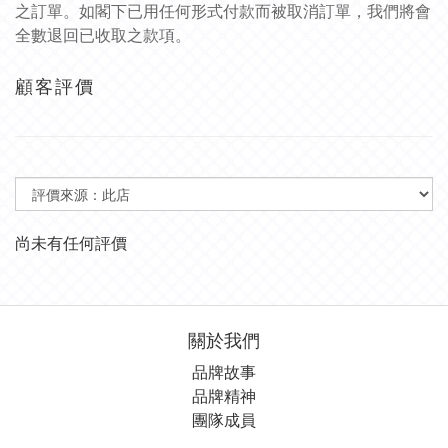
之訂單。如閣下已用任何形式付款而被取消訂單，我們將會
全數退回已收取之款項。
顧客評價
尚未有任何評價
關於我們
品牌故事
品牌精神
團隊成員