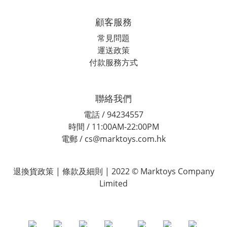
顧客服務
常見問題
運送政策
付款服務方式
聯絡我們
電話 / 94234557
時間 / 11:00AM-22:00PM
電郵 / cs@marktoys.com.hk
退換貨政策 | 條款及細則 | 2022 © Marktoys Company
Limited