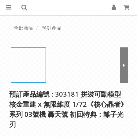
全部商品
預訂產品
預訂產品編號 : 303181 拼裝可動模型
核金重建 x 無限維度 1/72《核心晶者》
系列 03號機 轟天號 初回特典：離子光
刃