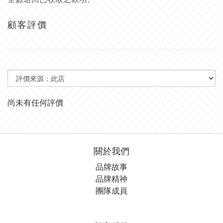
顧客評價
尚未有任何評價
關於我們
品牌故事
品牌精神
團隊成員