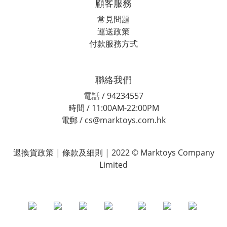
顧客服務
常見問題
運送政策
付款服務方式
聯絡我們
電話 / 94234557
時間 / 11:00AM-22:00PM
電郵 / cs@marktoys.com.hk
退換貨政策 | 條款及細則 | 2022 © Marktoys Company
Limited