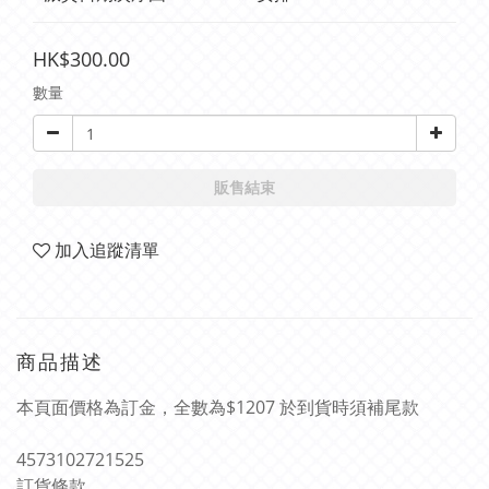
HK$300.00
數量
販售結束
加入追蹤清單
商品描述
本頁面價格為訂金，全數為$1207 於到貨時須補尾款
4573102721525
訂貨條款