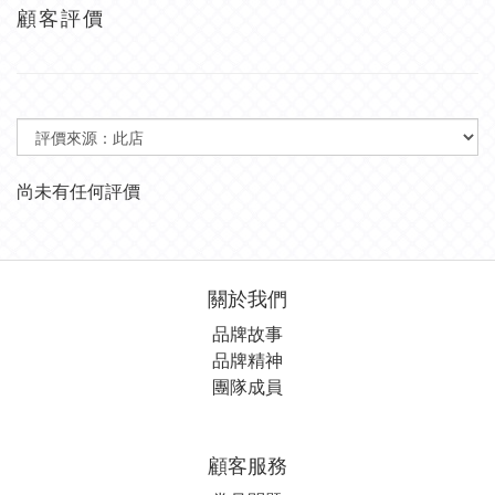
顧客評價
尚未有任何評價
關於我們
品牌故事
品牌精神
團隊成員
顧客服務