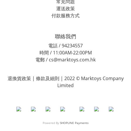
常見問題
運送政策
付款服務方式
聯絡我們
電話 / 94234557
時間 / 11:00AM-22:00PM
電郵 / cs@marktoys.com.hk
退換貨政策 | 條款及細則 | 2022 © Marktoys Company
Limited
Powered By
SHOPLINE Payments