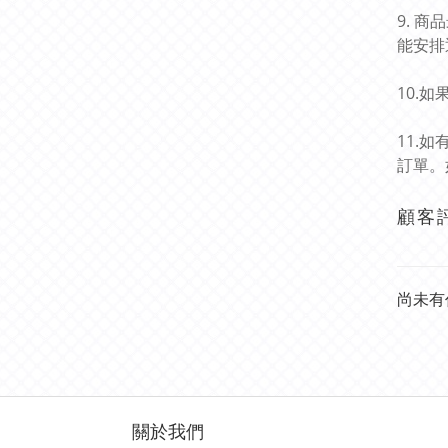
9. 
能安排
10.
11.
訂單。
顧客
尚未有
關於我們