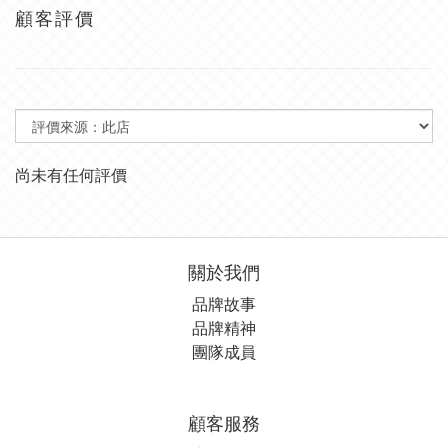
顧客評價
尚未有任何評價
關於我們
品牌故事
品牌精神
團隊成員
顧客服務