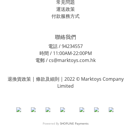
常見問題
運送政策
付款服務方式
聯絡我們
電話 / 94234557
時間 / 11:00AM-22:00PM
電郵 / cs@marktoys.com.hk
退換貨政策 | 條款及細則 | 2022 © Marktoys Company
Limited
Powered By
SHOPLINE Payments