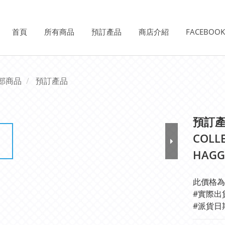
首頁
所有商品
預訂產品
商店介紹
FACEBOO
部商品
預訂產品
預訂產品
COLLE
HAGG
此價格為
#實際出
#派貨日