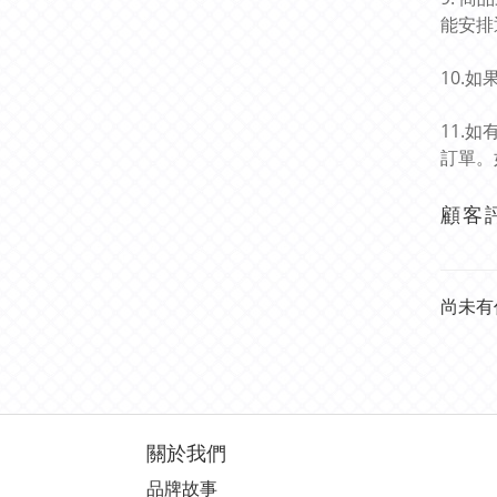
能安排
10.
11.
訂單。
顧客
尚未有
關於我們
品牌故事