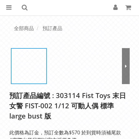
全部商品
預訂產品
預訂產品編號 : 303114 Fist Toys 末日
女警 FIST-002 1/12 可動人偶 標準
large bust 版
此價格為訂金，預訂全數為$570 於到貨時須補尾款