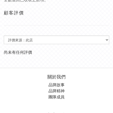
顧客評價
尚未有任何評價
關於我們
品牌故事
品牌精神
團隊成員