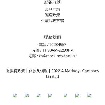
顧客服務
常見問題
運送政策
付款服務方式
聯絡我們
電話 / 94234557
時間 / 11:00AM-22:00PM
電郵 / cs@marktoys.com.hk
退換貨政策 | 條款及細則 | 2022 © Marktoys Company
Limited