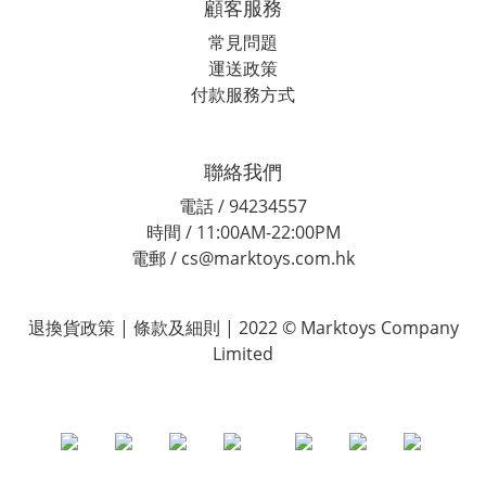
顧客服務
常見問題
運送政策
付款服務方式
聯絡我們
電話 / 94234557
時間 / 11:00AM-22:00PM
電郵 / cs@marktoys.com.hk
退換貨政策 | 條款及細則 | 2022 © Marktoys Company
Limited