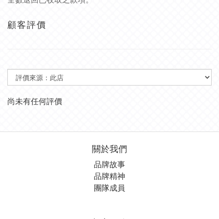
顧客評價
尚未有任何評價
關於我們
品牌故事
品牌精神
團隊成員