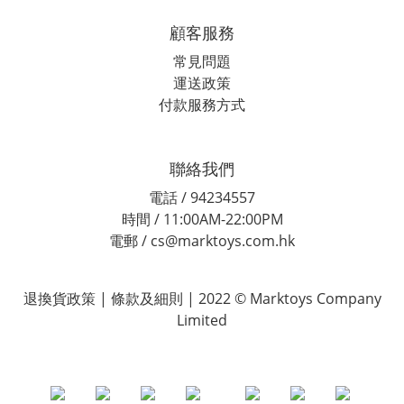
顧客服務
常見問題
運送政策
付款服務方式
聯絡我們
電話 / 94234557
時間 / 11:00AM-22:00PM
電郵 / cs@marktoys.com.hk
退換貨政策 | 條款及細則 | 2022 © Marktoys Company
Limited