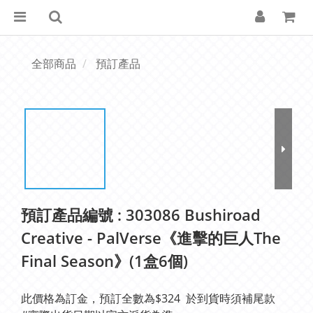
全部商品
預訂產品
預訂產品編號 : 303086 Bushiroad
Creative - PalVerse《進擊的巨人The
Final Season》(1盒6個)
此價格為訂金，預訂全數為$324  於到貨時須補尾款