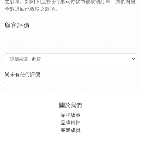
之訂單。如閣下已用任何形式付款而被取消訂單，我們將會
全數退回已收取之款項。
顧客評價
尚未有任何評價
關於我們
品牌故事
品牌精神
團隊成員