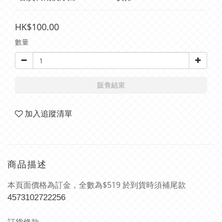
HK$100.00
數量
販售結束
加入追蹤清單
商品描述
本頁面價格為訂金，全數為$519 於到貨時須補尾款
4573102722256