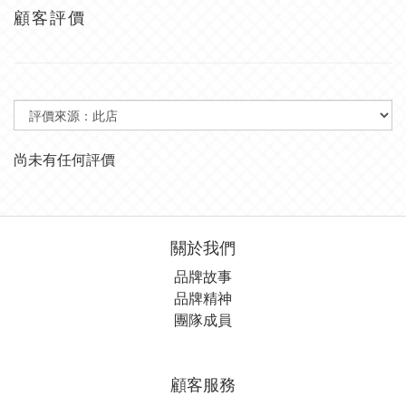
顧客評價
尚未有任何評價
關於我們
品牌故事
品牌精神
團隊成員
顧客服務