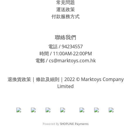
常見問題
運送政策
付款服務方式
聯絡我們
電話 / 94234557
時間 / 11:00AM-22:00PM
電郵 / cs@marktoys.com.hk
退換貨政策 | 條款及細則 | 2022 © Marktoys Company
Limited
Powered By
SHOPLINE Payments